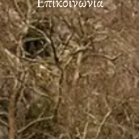
Επικοινωνία